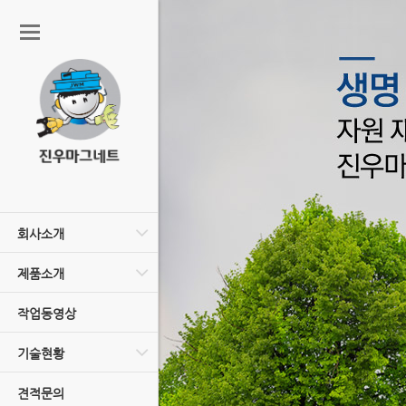
회사소개
제품소개
작업동영상
기술현황
견적문의